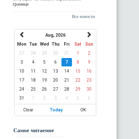
границе
Все новости
Aug, 2026
Mon
Tue
Wed
Thu
Fri
Sat
Sun
27
28
29
30
31
1
2
3
4
5
6
7
8
9
10
11
12
13
14
15
16
17
18
19
20
21
22
23
24
25
26
27
28
29
30
31
1
2
3
4
5
6
Clear
Today
OK
Самое читаемое