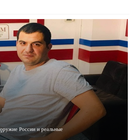
 оружие России и реальные
20"