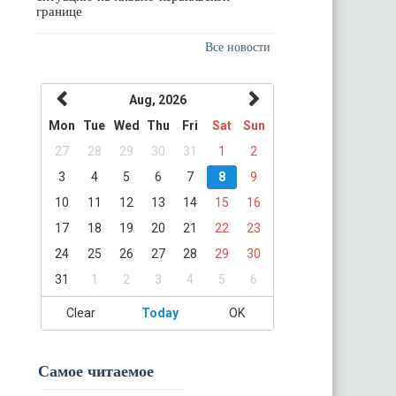
границе
Все новости
Aug, 2026
Mon
Tue
Wed
Thu
Fri
Sat
Sun
27
28
29
30
31
1
2
3
4
5
6
7
8
9
10
11
12
13
14
15
16
17
18
19
20
21
22
23
24
25
26
27
28
29
30
31
1
2
3
4
5
6
Clear
Today
OK
Самое читаемое