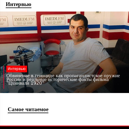
Интервью
Интервью
Обвинение в геноциде как пропагандистское оружие
России и реальные исторические факты фильма
"Цхинвали 1920"
Самое читаемое