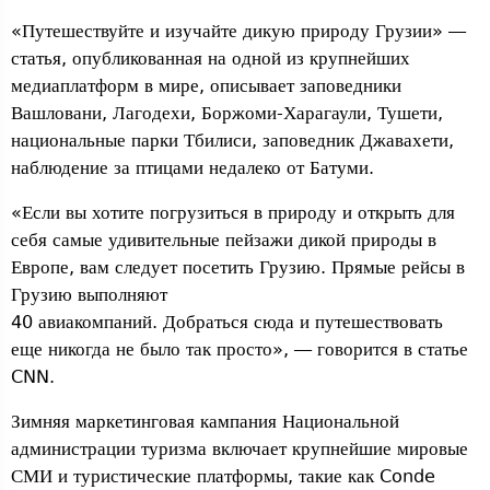
«Путешествуйте и изучайте дикую природу Грузии» —
статья, опубликованная на одной из крупнейших
медиаплатформ в мире, описывает заповедники
Вашловани, Лагодехи, Боржоми-Харагаули, Тушети,
национальные парки Тбилиси, заповедник Джавахети,
наблюдение за птицами недалеко от Батуми.
«Если вы хотите погрузиться в природу и открыть для
себя самые удивительные пейзажи дикой природы в
Европе, вам следует посетить Грузию. Прямые рейсы в
Грузию выполняют
40 авиакомпаний. Добраться сюда и путешествовать
еще никогда не было так просто», — говорится в статье
CNN.
Зимняя маркетинговая кампания Национальной
администрации туризма включает крупнейшие мировые
СМИ и туристические платформы, такие как Conde