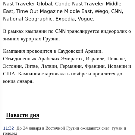
Nast Traveler Global, Conde Nast Traveler Middle
East, Time Out Magazine Middle East, Wego, CNN,
National Geographic, Expedia, Vogue.
В рамках кампании по CNN транслируется видеоролик о
зимних курортах Грузии.
Кампания проводится в Саудовской Аравии,
Объединенных Арабских Эмиратах, Израиле, Польше,
Эстонии, Литве, Латвии, Германии, Франции, Испании и
США. Кампания стартовала в ноябре и продлится до
конца января.
Новости дня
11:32
До 24 января в Восточной Грузии ожидаются снег, туман и
гололед