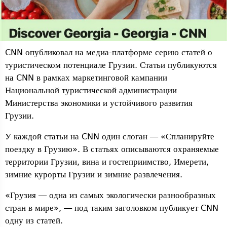
CNN опубликовал на медиа-платформе серию статей о
туристическом потенциале Грузии. Статьи публикуются
на CNN в рамках маркетинговой кампании
Национальной туристической администрации
Министерства экономики и устойчивого развития
Грузии.
У каждой статьи на CNN один слоган — «Спланируйте
поездку в Грузию». В статьях описываются охраняемые
территории Грузии, вина и гостеприимство, Имерети,
зимние курорты Грузии и зимние развлечения.
«Грузия — одна из самых экологически разнообразных
стран в мире», — под таким заголовком публикует CNN
одну из статей.