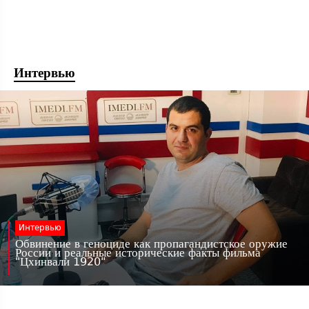
Интервью
Интервью
Обвинение в геноциде как пропагандистское оружие
России и реальные исторические факты фильма
"Цхинвали 1920"