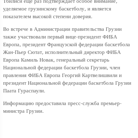
Тбилиси еще раз подтверждает особое внимание,
уделяемое грузинскому баскетболу, и является
показателем высокой степени доверия.
Во встрече в Администрации правительства Грузии
также участвовали первый вице-президент ФИБА
Европа, президент Французской федерации баскетбола
Жан-Пьер Сютат, исполнительный директор ФИБА
Европа Камиль Новак, генеральный секретарь
Национальной федерации баскетбола Грузии, член
правления ФИБА Европа Георгий Картвелишвили и
президент Национальной федерации баскетбола Грузии
Паата Гураспаули.
Информацию предоставила пресс-служба премьер-
министра Грузии.