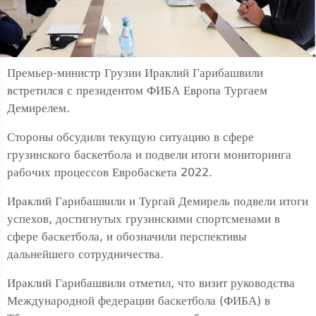
Премьер-министр Грузии Ираклий Гарибашвили
встретился с президентом ФИБА Европа Тургаем
Демирелем.
Стороны обсудили текущую ситуацию в сфере
грузинского баскетбола и подвели итоги мониторинга
рабочих процессов Евробаскета 2022.
Ираклий Гарибашвили и Тургай Демирель подвели итоги
успехов, достигнутых грузинскими спортсменами в
сфере баскетбола, и обозначили перспективы
дальнейшего сотрудничества.
Ираклий Гарибашвили отметил, что визит руководства
Международной федерации баскетбола (ФИБА) в