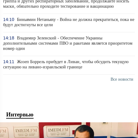
гриппа и других респираторных заболеваний, продолжайте носить
маски, обязательно проходите тестирование и вакцинацию
14:10
Биньямин Нетаньяху - Война не должна прекратиться, пока не
будут достигнуты все цели
14:18
Владимир Зеленский - Обеспечение Украины
дополнительными системами ПВО и ракетами является приоритетом
номер один
14:11
Жозеп Боррель прибудет в Ливан, чтобы обсудить текущую
ситуацию на ливано-израильской границе
Все новости
Интервью