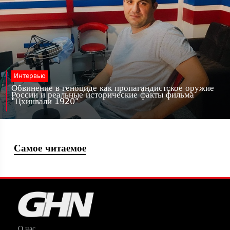
Интервью
Обвинение в геноциде как пропагандистское оружие
России и реальные исторические факты фильма
"Цхинвали 1920"
Самое читаемое
О нас