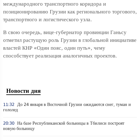
международного транспортного коридора и
позиционированию Грузии как регионального торгового,
транспортного и логистического узла.
В свою очередь, вице-губернатор провинции Ганьсу
отметил растущую роль Грузии в глобальной инициативе
властей КНР «Один пояс, один путь», чему
способствует реализация аналогичных проектов.
Новости дня
11:32
До 24 января в Восточной Грузии ожидаются снег, туман и
гололед
20:30
На базе Республиканской больницы в Тбилиси построят
новую больницу