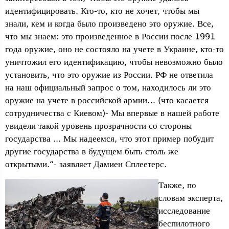
идентифицировать. Кто-то, кто не хочет, чтобы мы
знали, кем и когда было произведено это оружие. Все,
что мы знаем: это произведенное в России после 1991
года оружие, оно не состояло на учете в Украине, кто-то
уничтожил его идентификацию, чтобы невозможно было
установить, что это оружие из России. РФ не ответила
на наш официальный запрос о том, находилось ли это
оружие на учете в российской армии… (что касается
сотрудничества с Киевом)- Мы впервые в нашей работе
увидели такой уровень прозрачности со стороны
государства ... Мы надеемся, что этот пример побудит
другие государства в будущем быть столь же
открытыми.“- заявляет Дамиен Сплеетерс.
Также, по
словам эксперта,
исследование
беспилотного