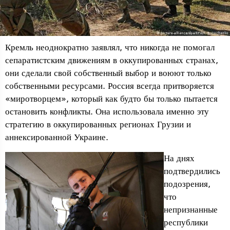
Кремль неоднократно заявлял, что никогда не помогал
сепаратистским движениям в оккупированных странах,
они сделали свой собственный выбор и воюют только
собственными ресурсами. Россия всегда притворяется
«миротворцем», который как будто бы только пытается
остановить конфликты. Она использовала именно эту ​​
стратегию в оккупированных регионах Грузии и
аннексированной Украине.
На днях
подтвердились
подозрения,
что
непризнанные
республики