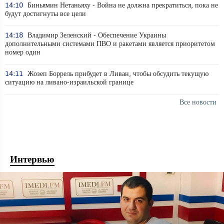
14:10
Биньямин Нетаньяху - Война не должна прекратиться, пока не
будут достигнуты все цели
14:18
Владимир Зеленский - Обеспечение Украины
дополнительными системами ПВО и ракетами является приоритетом
номер один
14:11
Жозеп Боррель прибудет в Ливан, чтобы обсудить текущую
ситуацию на ливано-израильской границе
Все новости
Интервью