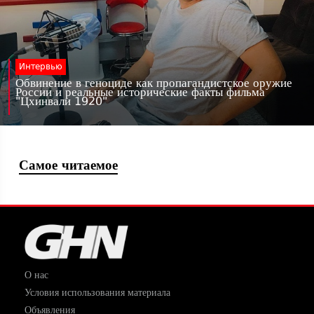
Интервью
Обвинение в геноциде как пропагандистское оружие
России и реальные исторические факты фильма
"Цхинвали 1920"
Самое читаемое
О нас
Условия использования материала
Объявления