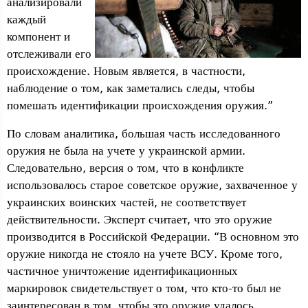
анализировали
каждый
компонент и
отслеживали его
происхождение. Новым является, в частности,
наблюдение о том, как заметались следы, чтобы
помешать идентификации происхождения оружия.”
По словам аналитика, большая часть исследованного
оружия не была на учете у украинской армии.
Следовательно, версия о том, что в конфликте
использовалось старое советское оружие, захваченное у
украинских воинских частей, не соответствует
действительности. Эксперт считает, что это оружие
производится в Российской Федерации. “В основном это
оружие никогда не стояло на учете ВСУ. Кроме того,
частичное уничтожение идентификационных
маркировок свидетельствует о том, что кто-то был не
заинтересован в том, чтобы это оружие удалось