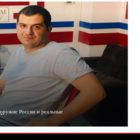
 оружие России и реальные
20"