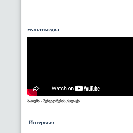
мультимедиа
ბათუმი - შეხვედრების ქალაქი
Интервью