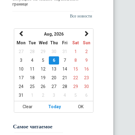
границе
Все новости
Aug, 2026
Mon
Tue
Wed
Thu
Fri
Sat
Sun
27
28
29
30
31
1
2
3
4
5
6
7
8
9
10
11
12
13
14
15
16
17
18
19
20
21
22
23
24
25
26
27
28
29
30
31
1
2
3
4
5
6
Clear
Today
OK
Самое читаемое