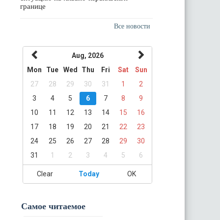
границе
Все новости
Aug, 2026
Mon
Tue
Wed
Thu
Fri
Sat
Sun
27
28
29
30
31
1
2
3
4
5
6
7
8
9
10
11
12
13
14
15
16
17
18
19
20
21
22
23
24
25
26
27
28
29
30
31
1
2
3
4
5
6
Clear
Today
OK
Самое читаемое