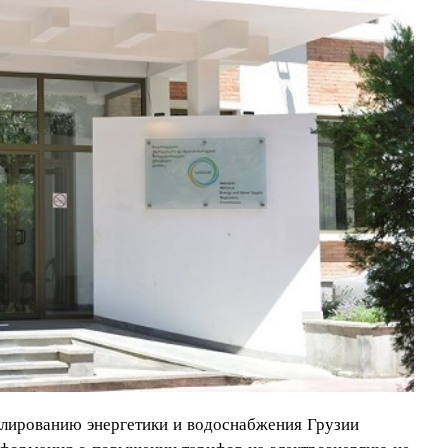
лированию энергетики и водоснабжения Грузии