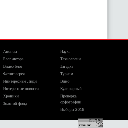
Анонсы
Наука
Блог автора
Технологии
Видео блог
Загадка
Фотогалерея
Туризм
Иинтересные Люди
Вино
Интересные новости
Кулинарный
Хроники
Проверка
орфографии
Золотой фонд
Выборы 2018