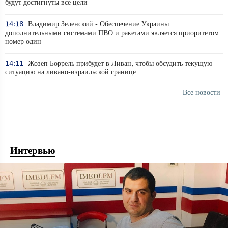
будут достигнуты все цели
14:18
Владимир Зеленский - Обеспечение Украины
дополнительными системами ПВО и ракетами является приоритетом
номер один
14:11
Жозеп Боррель прибудет в Ливан, чтобы обсудить текущую
ситуацию на ливано-израильской границе
Все новости
Интервью