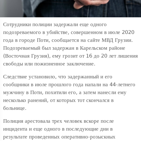
Сотрудники полиции задержали еще одного
подозреваемого в убийстве, совершенном в июле 2020
года в городе Поти, сообщается на сайте МВД Грузии.
Подозреваемый был задержан в Карельском районе
(Восточная Грузия), ему грозит от 16 до 20 лет лишения
свободы или пожизненное заключение.
Следствие установило, что задержанный и его
сообщники в июле прошлого года напали на 44-летнего
мужчину в Поти, похитили его, а затем нанесли ему
несколько ранений, от которых тот скончался в
больнице.
Полиция арестовала трех человек вскоре после
инцидента и еще одного в последующие дни в
результате проведенных оперативно-розыскных