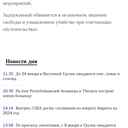
мероприятий.
Задержанный обвиняется в незаконном лишении
свободы и умышленном убийстве при отягчающих
обстоятельствах.
Новости дня
11:32
До 24 января в Восточной Грузии ожидаются снег, туман и
гололед
20:30
На базе Республиканской больницы в Тбилиси построят
новую больницу
14:14
Конгресс США достиг соглашения по вопросу бюджета на
2024 год
13:58
По прогнозу синоптиков, с 9 января в Грузии ожидаются