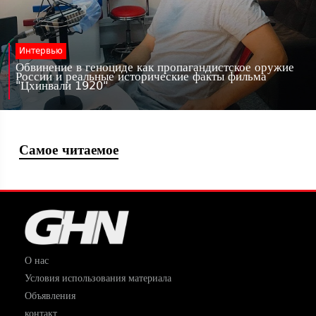
Интервью
Обвинение в геноциде как пропагандистское оружие
России и реальные исторические факты фильма
"Цхинвали 1920"
Самое читаемое
О нас
Условия использования материала
Объявления
контакт