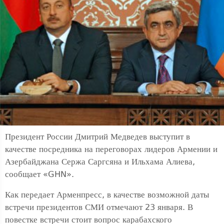
Президент России Дмитрий Медведев выступит в
качестве посредника на переговорах лидеров Армении и
Азербайджана Сержа Саргсяна и Ильхама Алиева,
сообщает «GHN».
Как передает Арменпресс, в качестве возможной даты
встречи президентов СМИ отмечают 23 января. В
повестке встречи стоит вопрос карабахского