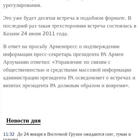
урегулирования.
Это уже будет десятая встреча в подобном формате. В
последний раз такая трехсторонняя встреча состоялась в
Казани 24 июня 2011 года.
В ответ на просьбу Арменпресс о подтверждении
информации пресс-секретарь президента РА Армен
Арзуманян отметил: «Управление по связям с
общественностью и средствами массовой информации
администрации президента РА осведомляет о встречах и
визитах президента РА должным образом и вовремя».
Новости дня
11:32
До 24 января в Восточной Грузии ожидаются снег, туман и
гололед