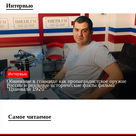
Интервью
Интервью
Обвинение в геноциде как пропагандистское оружие
России и реальные исторические факты фильма
"Цхинвали 1920"
Самое читаемое