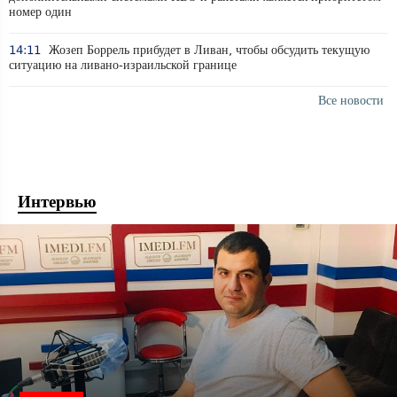
номер один
14:11
Жозеп Боррель прибудет в Ливан, чтобы обсудить текущую
ситуацию на ливано-израильской границе
Все новости
Интервью