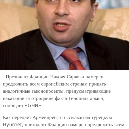
Президент Франции Николя Саркози намерен
предложить всем европейским странам принять
аналогичные законопроекты, предусматривающие
наказание за отрицание факта Геноцида армян,
сообщает «GHN».
Как передает Арменпресс со ссылкой на турецкую
Hyurriet, президент Франции намерен предложить всем