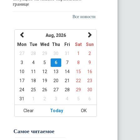
границе
Все новости
Aug, 2026
Mon
Tue
Wed
Thu
Fri
Sat
Sun
27
28
29
30
31
1
2
3
4
5
6
7
8
9
10
11
12
13
14
15
16
17
18
19
20
21
22
23
24
25
26
27
28
29
30
31
1
2
3
4
5
6
Clear
Today
OK
Самое читаемое