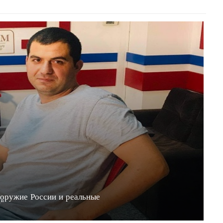
 оружие России и реальные
20"