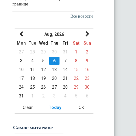
границе
Все новости
Aug, 2026
Mon
Tue
Wed
Thu
Fri
Sat
Sun
27
28
29
30
31
1
2
3
4
5
6
7
8
9
10
11
12
13
14
15
16
17
18
19
20
21
22
23
24
25
26
27
28
29
30
31
1
2
3
4
5
6
Clear
Today
OK
Самое читаемое