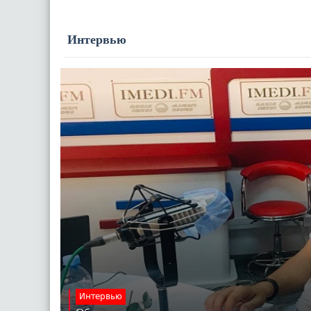
Интервью
Интервью