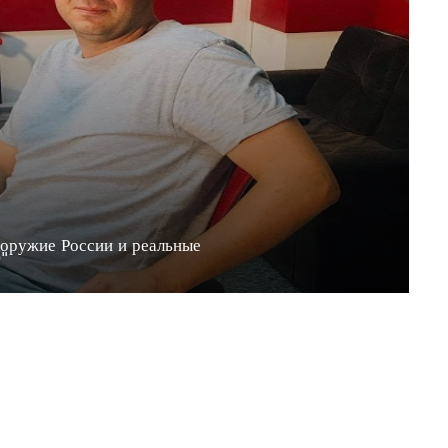
 оружие России и реальные
20"