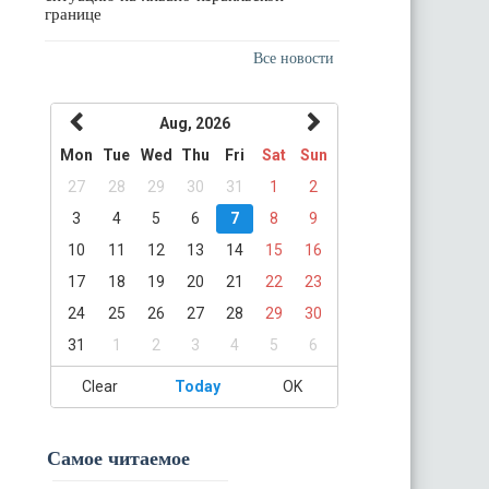
границе
Все новости
Aug, 2026
Mon
Tue
Wed
Thu
Fri
Sat
Sun
27
28
29
30
31
1
2
3
4
5
6
7
8
9
10
11
12
13
14
15
16
17
18
19
20
21
22
23
24
25
26
27
28
29
30
31
1
2
3
4
5
6
Clear
Today
OK
Самое читаемое