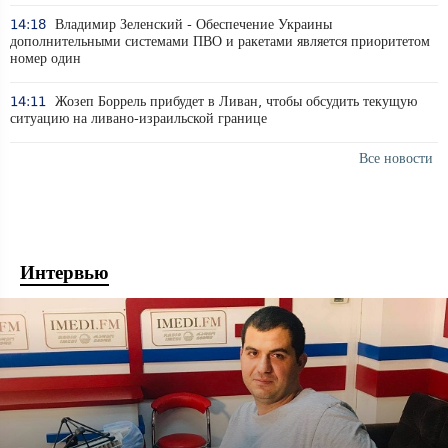
14:18
Владимир Зеленский - Обеспечение Украины
дополнительными системами ПВО и ракетами является приоритетом
номер один
14:11
Жозеп Боррель прибудет в Ливан, чтобы обсудить текущую
ситуацию на ливано-израильской границе
Все новости
Интервью