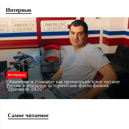
Интервью
Интервью
Обвинение в геноциде как пропагандистское оружие
России и реальные исторические факты фильма
"Цхинвали 1920"
Самое читаемое