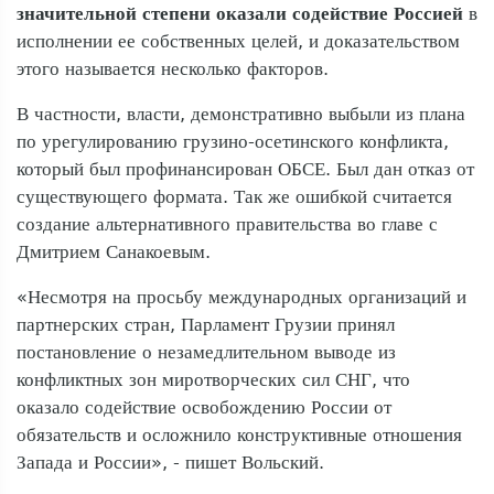
значительной степени оказали содействие Россией
в
исполнении ее собственных целей, и доказательством
этого называется несколько факторов.
В частности, власти, демонстративно выбыли из плана
по урегулированию грузино-осетинского конфликта,
который был профинансирован ОБСЕ. Был дан отказ от
существующего формата. Так же ошибкой считается
создание альтернативного правительства во главе с
Дмитрием Санакоевым.
«Несмотря на просьбу международных организаций и
партнерских стран, Парламент Грузии принял
постановление о незамедлительном выводе из
конфликтных зон миротворческих сил СНГ, что
оказало содействие освобождению России от
обязательств и осложнило конструктивные отношения
Запада и России», - пишет Вольский.