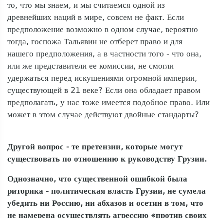
то, что мы знаем, и мы считаемся одной из
древнейших наций в мире, совсем не факт. Если
предположение возможно в одном случае, вероятно
тогда, госпожа Тальявин не отберет право и для
нашего предположения, а в частности того - что она,
или же представители ее комиссии, не смогли
удержаться перед искушениями огромной империи,
существующей в 21 веке? Если она обладает правом
предполагать, у нас тоже имеется подобное право. Или
может в этом случае действуют двойные стандарты?
Другой вопрос - те претензии, которые могут
существовать по отношению к руководству Грузии.
Однозначно, что существенной ошибкой была
риторика - политическая власть Грузии, не сумела
убедить ни Россию, ни абхазов и осетин в том, что
не намерена осуществлять агрессию «против своих