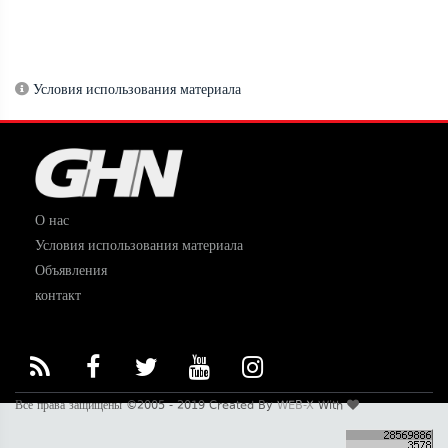
Условия использования материала
О нас
Условия использования материала
Объявления
контакт
Все права защищены ©2005 - 2019 Created By
WEB-X
With