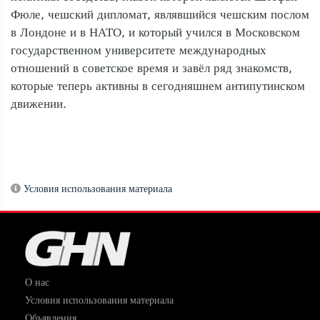
Фюле, чешский дипломат, являвшийся чешским послом
в Лондоне и в НАТО, и который учился в Московском
государственном университете международных
отношений в советское время и завёл ряд знакомств,
которые теперь активны в сегодняшнем антипутинском
движении.
Условия использования материала
О нас
Условия использования материала
Объявления