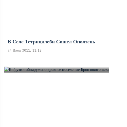
В Селе Тетрицклеби Сошел Оползень
24 Июнь 2011, 11:13