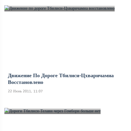
Движение По Дороге Тбилиси-Цхваричамиа
Восстановлено
22 Июнь 2011, 11:07