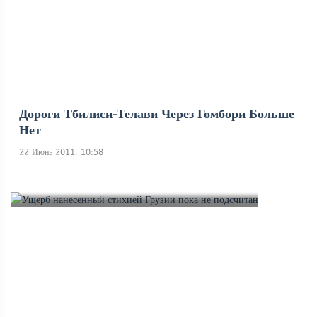
Дороги Тбилиси-Телави Через Гомбори Больше
Нет
22 Июнь 2011, 10:58