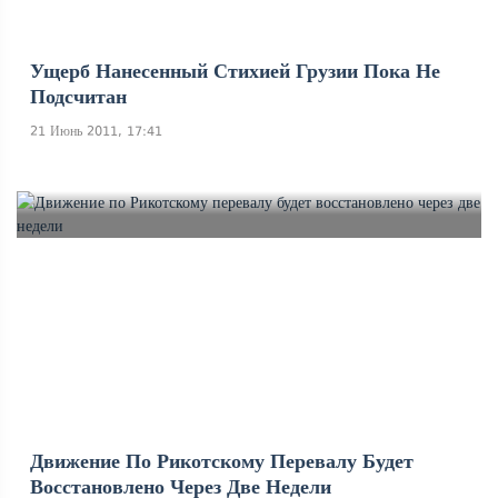
Ущерб Нанесенный Стихией Грузии Пока Не
Подсчитан
21 Июнь 2011, 17:41
Движение По Рикотскому Перевалу Будет
Восстановлено Через Две Недели