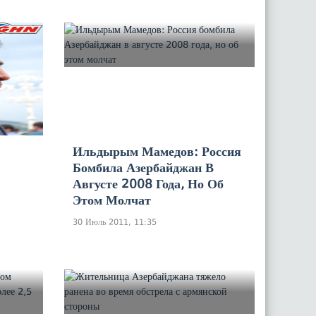
Ильдырым Мамедов: Россия
Бомбила Азербайджан В
Августе 2008 Года, Но Об
Этом Молчат
30 Июль 2011, 11:35