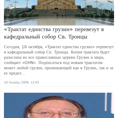
«Трактат единства грузин» перевезут в
кафедральный собор Св. Троицы
Сегодня, 18 октября, «Трактат единства грузин» перевезут
в кафедральный собор Св. Троицы. Копия трактата будет
разослана во все православные церкви Грузии и мира,
сообщает «GHN». Подписаться под новым трактатом
может любой грузин, проживающий как в Грузии, так и за
ее предел...
18 Октябрь 2009, 12:03