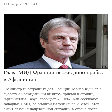
17 Октябрь 2009, 19:43
Глава МИД Франции неожиданно прибыл
в Афганистан
Министр иностранных дел Франции Бернар Кушнер в
субботу с неожиданным визитом прибыл в столицу
Афганистана Кабул, сообщает «GHN». Как сообщают
западные СМИ, со ссылкой на телеканал «Толо», этот
визит связан с напряженной ситуаций в стране после