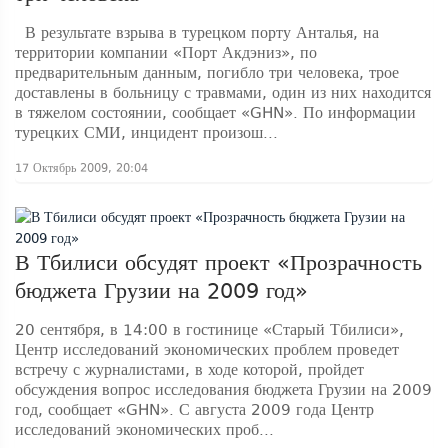
В результате взрыва в турецком порту Анталья, на
территории компании «Порт Акдэниз», по
предварительным данным, погибло три человека, трое
доставлены в больницу с травмами, один из них находится
в тяжелом состоянии, сообщает «GHN». По информации
турецких СМИ, инцидент произош...
17 Октябрь 2009, 20:04
В Тбилиси обсудят проект «Прозрачность
бюджета Грузии на 2009 год»
20 сентября, в 14:00 в гостинице «Старый Тбилиси»,
Центр исследований экономических проблем проведет
встречу с журналистами, в ходе которой, пройдет
обсуждения вопрос исследования бюджета Грузии на 2009
год, сообщает «GHN». С августа 2009 года Центр
исследований экономических проб...