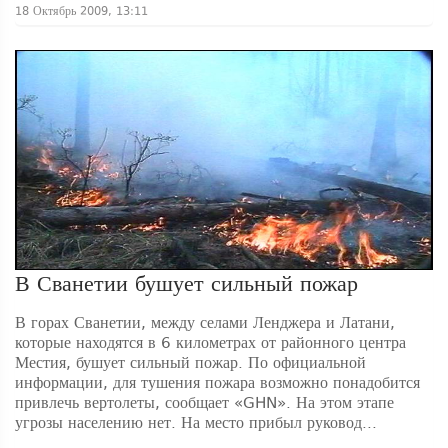
18 Октябрь 2009, 13:11
В Сванетии бушует сильный пожар
В горах Сванетии, между селами Ленджера и Латани,
которые находятся в 6 километрах от районного центра
Местия, бушует сильный пожар. По официальной
информации, для тушения пожара возможно понадобится
привлечь вертолеты, сообщает «GHN». На этом этапе
угрозы населению нет. На место прибыл руковод...