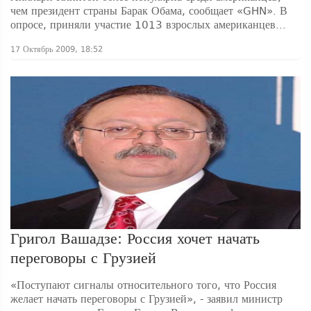
чем президент страны Барак Обама, сообщает «GHN». В
опросе, приняли участие 1013 взрослых американцев...
17 Октябрь 2009, 18:52
Григол Вашадзе: Россия хочет начать
переговоры с Грузией
«Поступают сигналы относительного того, что Россия
желает начать переговоры с Грузией», - заявил министр