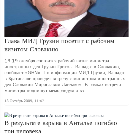
Глава МИД Грузии посетит с рабочим
визитом Словакию
18-19 октября состоится рабочий визит министра
иностранных дел Грузии Григола Вашадзе в Словакию,
сообщает «GHN». По информации МИД Грузии, Вашадзе
в Братиславе проведет встречу с министром иностранных
дел Словакии Мирославом Лаичаком. В рамках встречи
министры подпишут меморандум о вз...
18 Октябрь 2009, 11:47
В результате взрыва в Анталье погибло
три человека