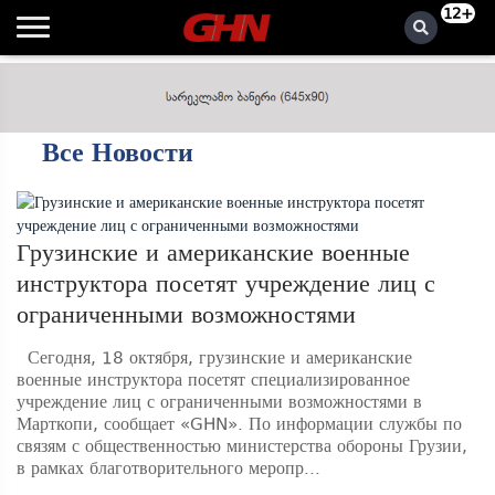
12+
Все Новости
Грузинские и американские военные
инструктора посетят учреждение лиц с
ограниченными возможностями
Сегодня, 18 октября, грузинские и американские
военные инструктора посетят специализированное
учреждение лиц с ограниченными возможностями в
Марткопи, сообщает «GHN». По информации службы по
связям с общественностью министерства обороны Грузии,
в рамках благотворительного меропр...