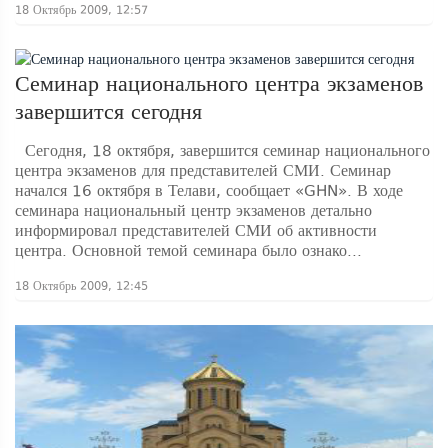
18 Октябрь 2009, 12:57
Семинар национального центра экзаменов
завершится сегодня
Сегодня, 18 октября, завершится семинар национального
центра экзаменов для представителей СМИ. Семинар
начался 16 октября в Телави, сообщает «GHN». В ходе
семинара национальный центр экзаменов детально
информировал представителей СМИ об активности
центра. Основной темой семинара было ознако...
18 Октябрь 2009, 12:45