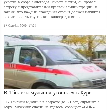
участие в сборе винограда. Вместе с этим, он провел
встречу с представителями краевой администрации, и
заявил, что каждый гражданин страны должен научится
рекламировать грузинский виноград и вино,...
17 Октябрь 2009, 17:57
В Тбилиси мужчина утопился в Куре
В Тбилиси мужчина в возрасте до 50 лет, спрыгнул в
Куру. Мужчину спасти не удалось, сообщает «GHN».